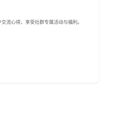
户交流心得，享受社群专属活动与福利。