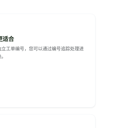
更适合
独立工单编号，您可以通过编号追踪处理进
决。