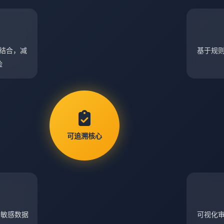
结合，减
基于规则
险
可追溯核心
准，敏感数据
可视化