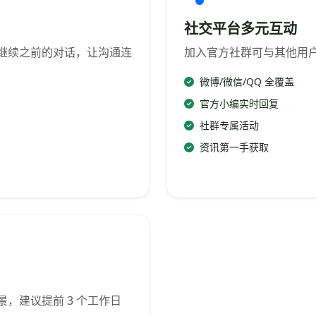
社交平台多元互动
继续之前的对话，让沟通连
加入官方社群可与其他用
微博/微信/QQ 全覆盖
官方小编实时回复
社群专属活动
资讯第一手获取
，建议提前 3 个工作日