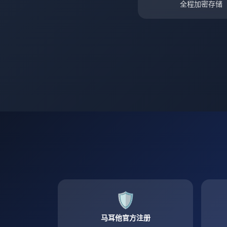
全程加密存储
🛡
马耳他官方注册