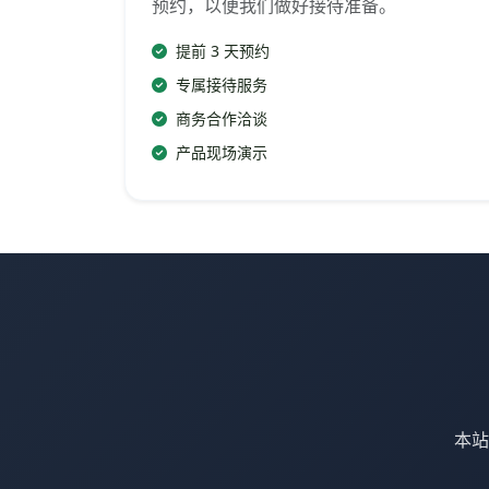
预约，以便我们做好接待准备。
提前 3 天预约
专属接待服务
商务合作洽谈
产品现场演示
本站