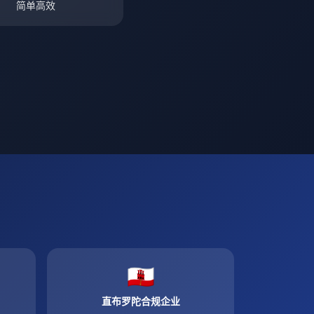
简单高效
🇬🇮
直布罗陀合规企业