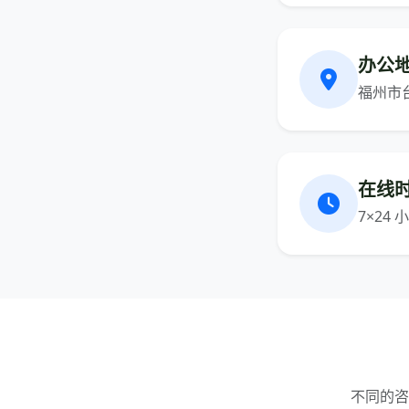
办公
福州市
在线
7×24
不同的咨