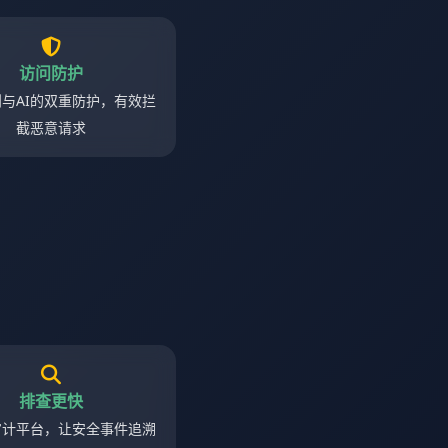
访问防护
与AI的双重防护，有效拦
截恶意请求
排查更快
审计平台，让安全事件追溯